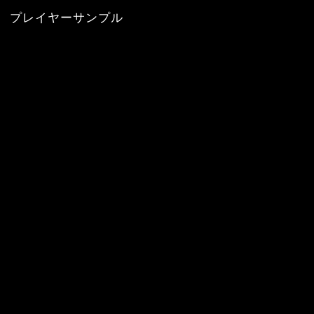
プレイヤーサンプル